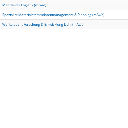
Mitarbeiter Logistik (m/w/d)
Spezialist Materialstammdatenmanagement & Planning (m/w/d)
Werkstudent Forschung & Entwicklung Licht (m/w/d)